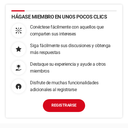
HÁGASE MIEMBRO EN UNOS POCOS CLICS
Conéctese fácilmente con aquellos que
comparten sus intereses
Siga fácilmente sus discusiones y obtenga
más respuestas
Destaque su experiencia y ayude a otros
miembros
Disfrute de muchas funcionalidades
adicionales al registrarse
REGISTRARSE