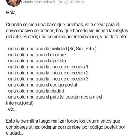
Editado por m@rina el 17/01/2012 15:38
Hola,
Cuando se crea una base que, además, va a servir para el
envío masivo de correos, hay que hacerlo siguiendo las reglas
del arte, es decir, una columna por información, y por lo tanto:
- una columna para la civilidad (Sr., Sra., Srta.)
- una columna para el nombre
- una columna para el apellido
- una columna para la línea de dirección 1
- una columna para la línea de dirección 2
- una columna para la línea de dirección 3
- una columna para el código postal
- una columna para la ciudad
- una columna para el país (si trabajamos a nivel
internacional)
- etc.
Esto te permitirá luego realizar todos los tratamientos que
consideres útiles: ordenar por nombre, por código postal, por
ciudad...