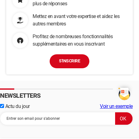
plus de réponses
Mettez en avant votre expertise et aidez les
autres membres
Profitez de nombreuses fonctionnalités
supplémentaires en vous inscrivant
S'INSCRIRE
NEWSLETTERS
Actu du jour
Voir un exemple