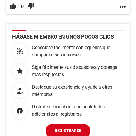
0
HÁGASE MIEMBRO EN UNOS POCOS CLICS
Conéctese fácilmente con aquellos que
comparten sus intereses
Siga fácilmente sus discusiones y obtenga
más respuestas
Destaque su experiencia y ayude a otros
miembros
Disfrute de muchas funcionalidades
adicionales al registrarse
REGISTRARSE