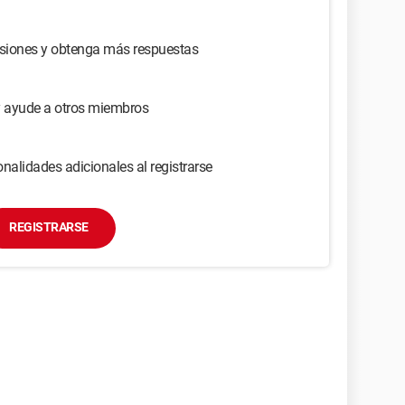
usiones y obtenga más respuestas
y ayude a otros miembros
nalidades adicionales al registrarse
REGISTRARSE