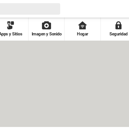
Apps y Sitios
Imagen y Sonido
Hogar
Seguridad