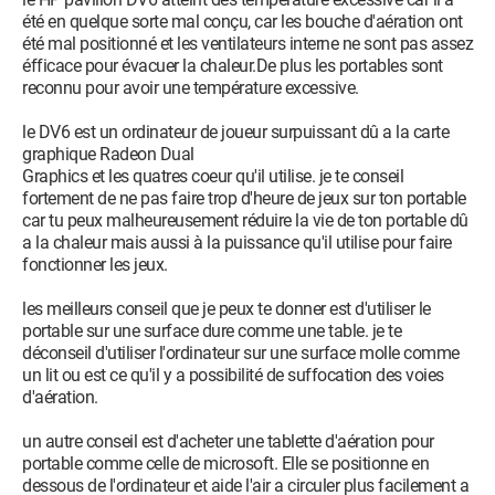
été en quelque sorte mal conçu, car les bouche d'aération ont
été mal positionné et les ventilateurs interne ne sont pas assez
éfficace pour évacuer la chaleur.De plus les portables sont
reconnu pour avoir une température excessive.
le DV6 est un ordinateur de joueur surpuissant dû a la carte
graphique Radeon Dual
Graphics et les quatres coeur qu'il utilise. je te conseil
fortement de ne pas faire trop d'heure de jeux sur ton portable
car tu peux malheureusement réduire la vie de ton portable dû
a la chaleur mais aussi à la puissance qu'il utilise pour faire
fonctionner les jeux.
les meilleurs conseil que je peux te donner est d'utiliser le
portable sur une surface dure comme une table. je te
déconseil d'utiliser l'ordinateur sur une surface molle comme
un lit ou est ce qu'il y a possibilité de suffocation des voies
d'aération.
un autre conseil est d'acheter une tablette d'aération pour
portable comme celle de microsoft. Elle se positionne en
dessous de l'ordinateur et aide l'air a circuler plus facilement a