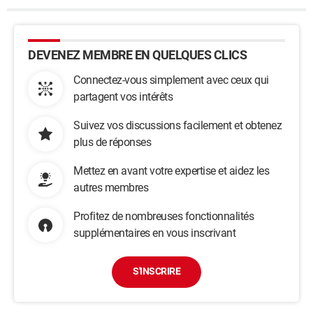
DEVENEZ MEMBRE EN QUELQUES CLICS
Connectez-vous simplement avec ceux qui
partagent vos intérêts
Suivez vos discussions facilement et obtenez
plus de réponses
Mettez en avant votre expertise et aidez les
autres membres
Profitez de nombreuses fonctionnalités
supplémentaires en vous inscrivant
S'INSCRIRE