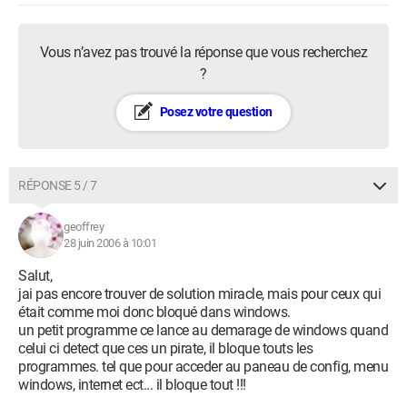
Vous n’avez pas trouvé la réponse que vous recherchez
?
Posez votre question
RÉPONSE 5 / 7
geoffrey
28 juin 2006 à 10:01
Salut,
jai pas encore trouver de solution miracle, mais pour ceux qui
était comme moi donc bloqué dans windows.
un petit programme ce lance au demarage de windows quand
celui ci detect que ces un pirate, il bloque touts les
programmes. tel que pour acceder au paneau de config, menu
windows, internet ect... il bloque tout !!!