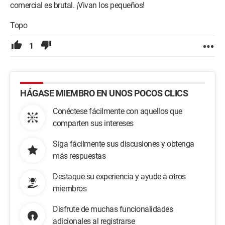
comercial es brutal. ¡Vivan los pequeños!
Topo
1
HÁGASE MIEMBRO EN UNOS POCOS CLICS
Conéctese fácilmente con aquellos que
comparten sus intereses
Siga fácilmente sus discusiones y obtenga
más respuestas
Destaque su experiencia y ayude a otros
miembros
Disfrute de muchas funcionalidades
adicionales al registrarse