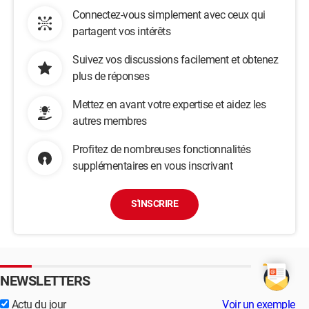
Connectez-vous simplement avec ceux qui
partagent vos intérêts
Suivez vos discussions facilement et obtenez
plus de réponses
Mettez en avant votre expertise et aidez les
autres membres
Profitez de nombreuses fonctionnalités
supplémentaires en vous inscrivant
S'INSCRIRE
NEWSLETTERS
Actu du jour
Voir un exemple