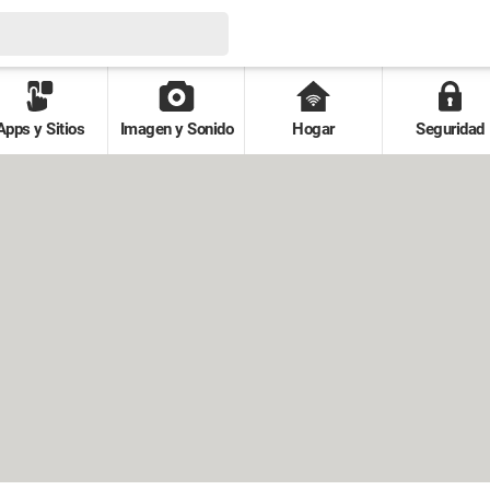
Apps y Sitios
Imagen y Sonido
Hogar
Seguridad