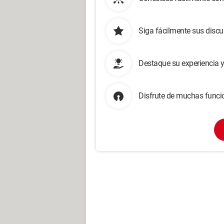
Siga fácilmente sus disc
Destaque su experiencia 
Disfrute de muchas funcio