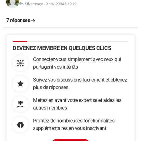
Silvermage
-
9 nov. 2004 à 19:19
7 réponses
DEVENEZ MEMBRE EN QUELQUES CLICS
Connectez-vous simplement avec ceux qui
partagent vos intérêts
Suivez vos discussions facilement et obtenez
plus de réponses
Mettez en avant votre expertise et aidez les
autres membres
Profitez de nombreuses fonctionnalités
supplémentaires en vous inscrivant