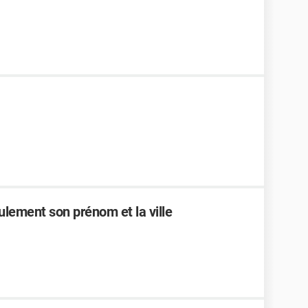
lement son prénom et la ville