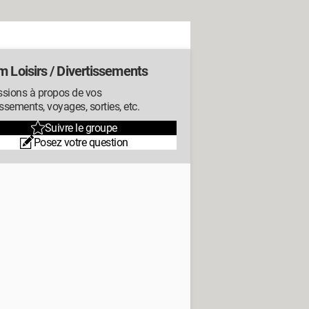
 Loisirs / Divertissements
ssions à propos de vos
issements, voyages, sorties, etc.
Suivre le groupe
Posez votre question