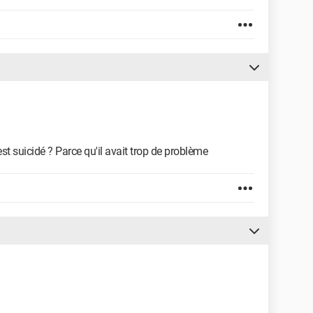
est suicidé ? Parce qu'il avait trop de problème