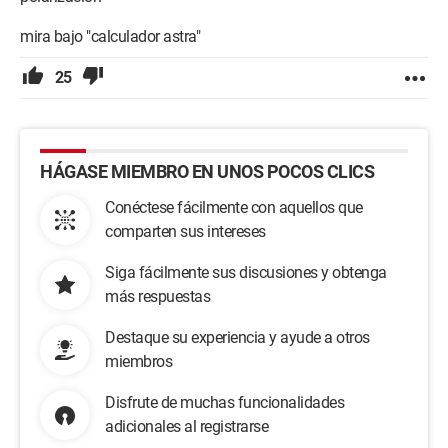
mira bajo "calculador astra"
25
HÁGASE MIEMBRO EN UNOS POCOS CLICS
Conéctese fácilmente con aquellos que
comparten sus intereses
Siga fácilmente sus discusiones y obtenga
más respuestas
Destaque su experiencia y ayude a otros
miembros
Disfrute de muchas funcionalidades
adicionales al registrarse