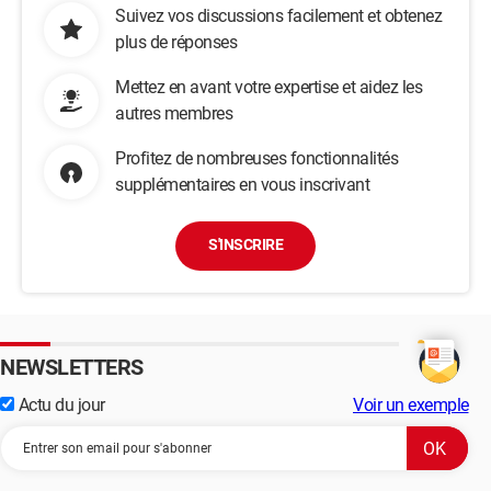
Suivez vos discussions facilement et obtenez
plus de réponses
Mettez en avant votre expertise et aidez les
autres membres
Profitez de nombreuses fonctionnalités
supplémentaires en vous inscrivant
S'INSCRIRE
NEWSLETTERS
Actu du jour
Voir un exemple