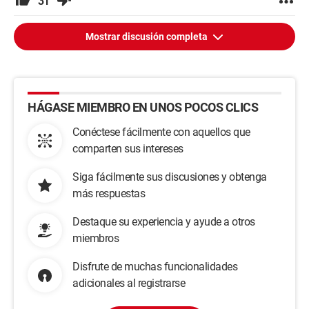
31
Mostrar discusión completa
HÁGASE MIEMBRO EN UNOS POCOS CLICS
Conéctese fácilmente con aquellos que
comparten sus intereses
Siga fácilmente sus discusiones y obtenga
más respuestas
Destaque su experiencia y ayude a otros
miembros
Disfrute de muchas funcionalidades
adicionales al registrarse