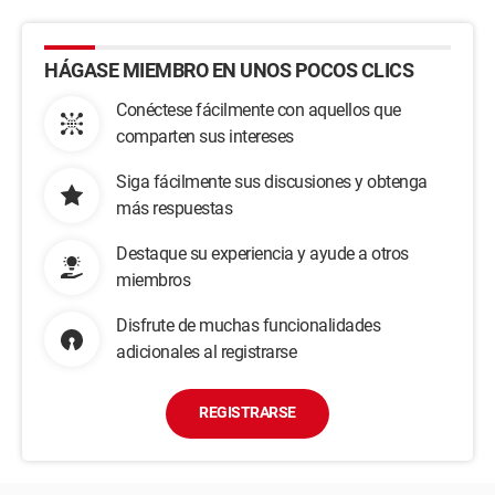
HÁGASE MIEMBRO EN UNOS POCOS CLICS
Conéctese fácilmente con aquellos que
comparten sus intereses
Siga fácilmente sus discusiones y obtenga
más respuestas
Destaque su experiencia y ayude a otros
miembros
Disfrute de muchas funcionalidades
adicionales al registrarse
REGISTRARSE