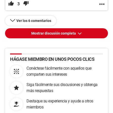
3
Ver los 6 comentarios
Mostrar discusión completa
HÁGASE MIEMBRO EN UNOS POCOS CLICS
Conéctese fácilmente con aquellos que
comparten sus intereses
Siga fácilmente sus discusiones y obtenga
más respuestas
Destaque su experiencia y ayude a otros
miembros