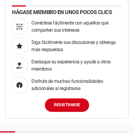
HÁGASE MIEMBRO EN UNOS POCOS CLICS
Conéctese fácilmente con aquellos que
comparten sus intereses
Siga fácilmente sus discusiones y obtenga
más respuestas
Destaque su experiencia y ayude a otros
miembros
Disfrute de muchas funcionalidades
adicionales al registrarse
REGISTRARSE