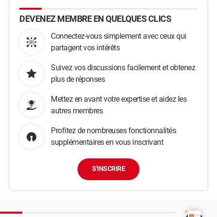
DEVENEZ MEMBRE EN QUELQUES CLICS
Connectez-vous simplement avec ceux qui
partagent vos intérêts
Suivez vos discussions facilement et obtenez
plus de réponses
Mettez en avant votre expertise et aidez les
autres membres
Profitez de nombreuses fonctionnalités
supplémentaires en vous inscrivant
S'INSCRIRE