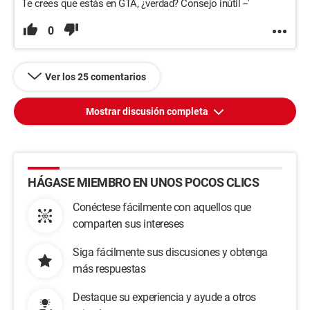
Te crees que estás en GTA, ¿verdad? Consejo inútil --'
0
Ver los 25 comentarios
Mostrar discusión completa
HÁGASE MIEMBRO EN UNOS POCOS CLICS
Conéctese fácilmente con aquellos que
comparten sus intereses
Siga fácilmente sus discusiones y obtenga
más respuestas
Destaque su experiencia y ayude a otros