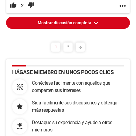
2
Mostrar discusión completa
1
2
HÁGASE MIEMBRO EN UNOS POCOS CLICS
Conéctese fácilmente con aquellos que
comparten sus intereses
Siga fácilmente sus discusiones y obtenga
más respuestas
Destaque su experiencia y ayude a otros
miembros