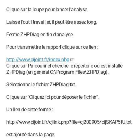
Clique sur la loupe pour lancer l'analyse.
Laisse l'outil travailler, il peut être assez long.
Ferme ZHPDiag en fin d'analyse.
Pour transmettre le rapport clique sur ce lien :
http://www.cijoint.fr/index.php
Clique sur Parcourir et cherche le répertoire où est installé
ZHPDiag (en général C:\Program Files\ZHPDiag).
Sélectionne le fichier ZHPDiag.txt.
Clique sur "Cliquez ici pour déposer le fichier".
Un lien de cette forme :
http://www.cijoint.fr/cjlink.php?file=cj200905/cijSKAP5fU.txt
est ajouté dans la page.