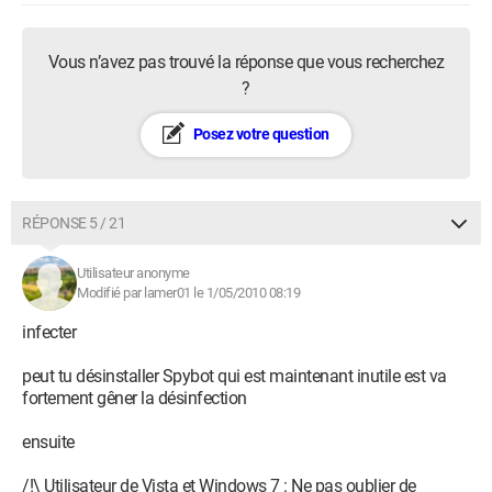
Vous n’avez pas trouvé la réponse que vous recherchez
?
Posez votre question
RÉPONSE 5 / 21
Utilisateur anonyme
Modifié par lamer01 le 1/05/2010 08:19
infecter
peut tu désinstaller Spybot qui est maintenant inutile est va
fortement gêner la désinfection
ensuite
/!\ Utilisateur de Vista et Windows 7 : Ne pas oublier de