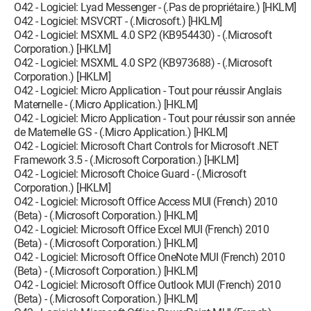
O42 - Logiciel: Lyad Messenger - (.Pas de propriétaire.) [HKLM]
O42 - Logiciel: MSVCRT - (.Microsoft.) [HKLM]
O42 - Logiciel: MSXML 4.0 SP2 (KB954430) - (.Microsoft
Corporation.) [HKLM]
O42 - Logiciel: MSXML 4.0 SP2 (KB973688) - (.Microsoft
Corporation.) [HKLM]
O42 - Logiciel: Micro Application - Tout pour réussir Anglais
Maternelle - (.Micro Application.) [HKLM]
O42 - Logiciel: Micro Application - Tout pour réussir son année
de Maternelle GS - (.Micro Application.) [HKLM]
O42 - Logiciel: Microsoft Chart Controls for Microsoft .NET
Framework 3.5 - (.Microsoft Corporation.) [HKLM]
O42 - Logiciel: Microsoft Choice Guard - (.Microsoft
Corporation.) [HKLM]
O42 - Logiciel: Microsoft Office Access MUI (French) 2010
(Beta) - (.Microsoft Corporation.) [HKLM]
O42 - Logiciel: Microsoft Office Excel MUI (French) 2010
(Beta) - (.Microsoft Corporation.) [HKLM]
O42 - Logiciel: Microsoft Office OneNote MUI (French) 2010
(Beta) - (.Microsoft Corporation.) [HKLM]
O42 - Logiciel: Microsoft Office Outlook MUI (French) 2010
(Beta) - (.Microsoft Corporation.) [HKLM]