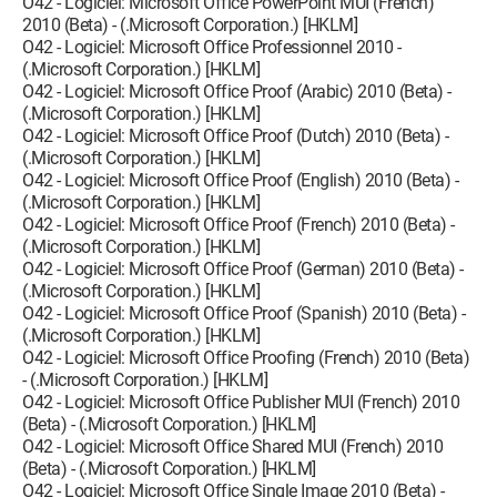
O42 - Logiciel: Microsoft Office PowerPoint MUI (French)
2010 (Beta) - (.Microsoft Corporation.) [HKLM]
O42 - Logiciel: Microsoft Office Professionnel 2010 -
(.Microsoft Corporation.) [HKLM]
O42 - Logiciel: Microsoft Office Proof (Arabic) 2010 (Beta) -
(.Microsoft Corporation.) [HKLM]
O42 - Logiciel: Microsoft Office Proof (Dutch) 2010 (Beta) -
(.Microsoft Corporation.) [HKLM]
O42 - Logiciel: Microsoft Office Proof (English) 2010 (Beta) -
(.Microsoft Corporation.) [HKLM]
O42 - Logiciel: Microsoft Office Proof (French) 2010 (Beta) -
(.Microsoft Corporation.) [HKLM]
O42 - Logiciel: Microsoft Office Proof (German) 2010 (Beta) -
(.Microsoft Corporation.) [HKLM]
O42 - Logiciel: Microsoft Office Proof (Spanish) 2010 (Beta) -
(.Microsoft Corporation.) [HKLM]
O42 - Logiciel: Microsoft Office Proofing (French) 2010 (Beta)
- (.Microsoft Corporation.) [HKLM]
O42 - Logiciel: Microsoft Office Publisher MUI (French) 2010
(Beta) - (.Microsoft Corporation.) [HKLM]
O42 - Logiciel: Microsoft Office Shared MUI (French) 2010
(Beta) - (.Microsoft Corporation.) [HKLM]
O42 - Logiciel: Microsoft Office Single Image 2010 (Beta) -