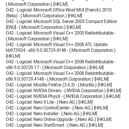
(.Microsoft Corporation.) [HKLM]
O42 - Logiciel: Microsoft Office Word MUI (French) 2010
(Beta) - (.Microsoft Corporation.) [HKLM]
O42 - Logiciel: Microsoft SQL Server 2005 Compact Edition
[ENU] - (.Microsoft Corporation.) [HKLM]
O42 - Logiciel: Microsoft Visual C++ 2005 Redistributable -
(.Microsoft Corporation.) [HKLM]
O42 - Logiciel: Microsoft Visual C++ 2008 ATL Update
kb973924 - x86 9.0.30729.4148 - (.Microsoft Corporation.)
[HKLM]
O42 - Logiciel: Microsoft Visual C++ 2008 Redistributable -
x86 9.0.30729.17 - (.Microsoft Corporation.) [HKLM]
O42 - Logiciel: Microsoft Visual C++ 2008 Redistributable -
x86 9.0.30729.4148 - (.Microsoft Corporation.) [HKLM]
O42 - Logiciel: Mozilla Firefox (3.6.3) - (.Mozilla.) [HKLM]
O42 - Logiciel: NVIDIA Drivers - (.NVIDIA Corporation.) [HKLM]
O42 - Logiciel: NVIDIA PhysX - (.NVIDIA Corporation.) [HKLM]
O42 - Logiciel: Nero 9 Lite - (.Nero AG.) [HKLM]
O42 - Logiciel: Nero ControlCenter - (.Nero AG.) [HKLM]
O42 - Logiciel: Nero Installer - (.Nero AG.) [HKLM]
O42 - Logiciel: Nero Online Upgrade - (.Nero AG.) [HKLM]
O42 - Logiciel: Nero StartSmart - (.Nero AG.) [HKLM]