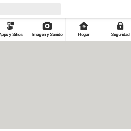
Apps y Sitios
Imagen y Sonido
Hogar
Seguridad