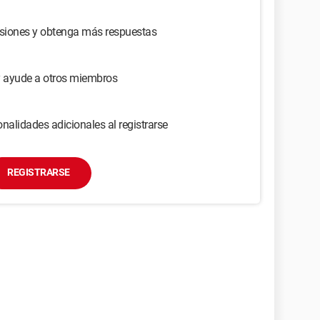
usiones y obtenga más respuestas
y ayude a otros miembros
nalidades adicionales al registrarse
REGISTRARSE