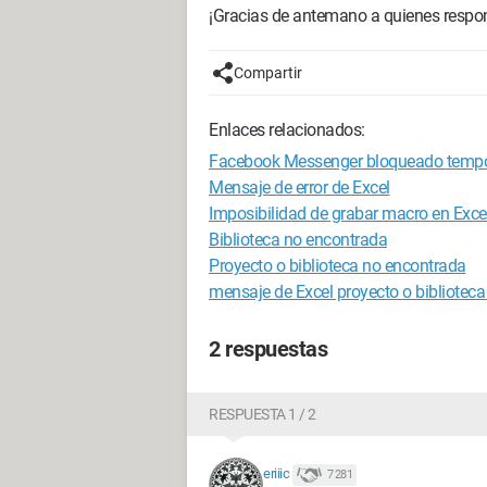
¡Gracias de antemano a quienes respo
Compartir
Enlaces relacionados:
Facebook Messenger bloqueado temp
Mensaje de error de Excel
Imposibilidad de grabar macro en Exce
Biblioteca no encontrada
Proyecto o biblioteca no encontrada
mensaje de Excel proyecto o bibliotec
2 respuestas
RESPUESTA 1 / 2
eriiic
7 281