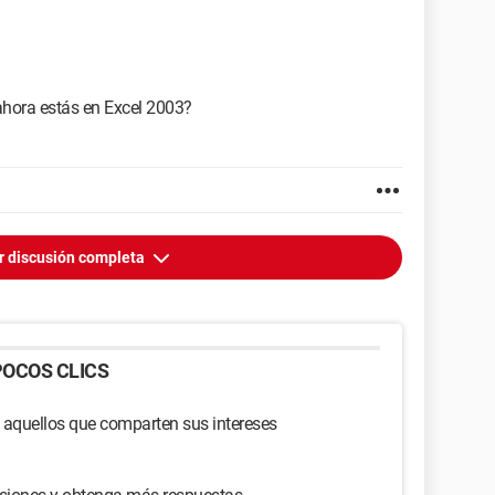
ahora estás en Excel 2003?
r discusión completa
OCOS CLICS
 aquellos que comparten sus intereses