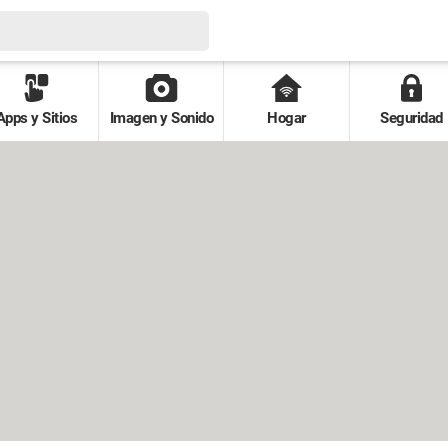
Apps y Sitios
Imagen y Sonido
Hogar
Seguridad