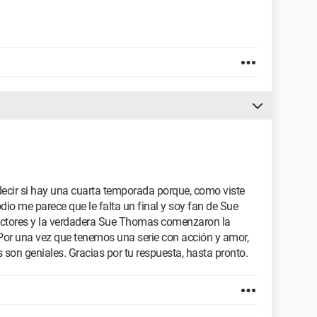
decir si hay una cuarta temporada porque, como viste
odio me parece que le falta un final y soy fan de Sue
uctores y la verdadera Sue Thomas comenzaron la
or una vez que tenemos una serie con acción y amor,
 son geniales. Gracias por tu respuesta, hasta pronto.