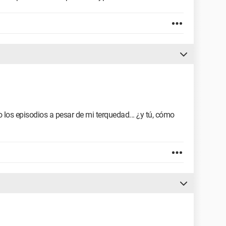
 los episodios a pesar de mi terquedad... ¿y tú, cómo