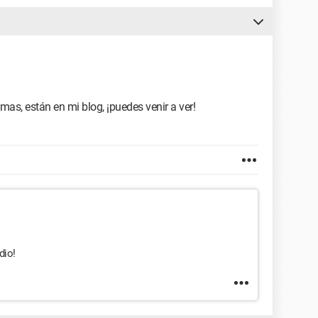
mas, están en mi blog, ¡puedes venir a ver!
dio!