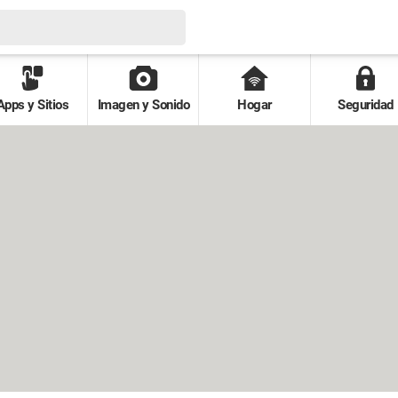
Apps y Sitios
Imagen y Sonido
Hogar
Seguridad