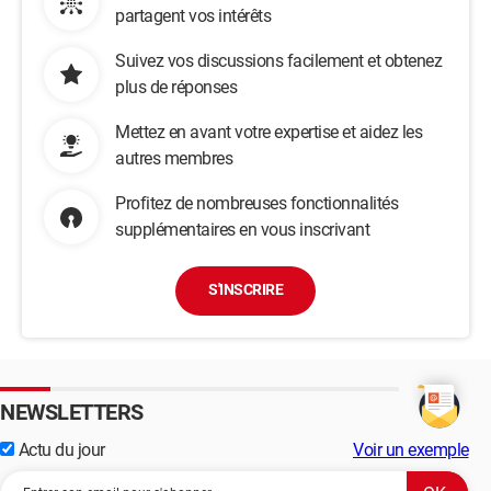
partagent vos intérêts
Suivez vos discussions facilement et obtenez
plus de réponses
Mettez en avant votre expertise et aidez les
autres membres
Profitez de nombreuses fonctionnalités
supplémentaires en vous inscrivant
S'INSCRIRE
NEWSLETTERS
Actu du jour
Voir un exemple