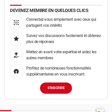
DEVENEZ MEMBRE EN QUELQUES CLICS
Connectez-vous simplement avec ceux qui
partagent vos intérêts
Suivez vos discussions facilement et obtenez
plus de réponses
Mettez en avant votre expertise et aidez les
autres membres
Profitez de nombreuses fonctionnalités
supplémentaires en vous inscrivant
S'INSCRIRE