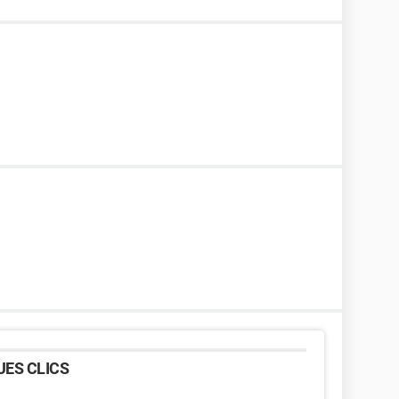
ES CLICS