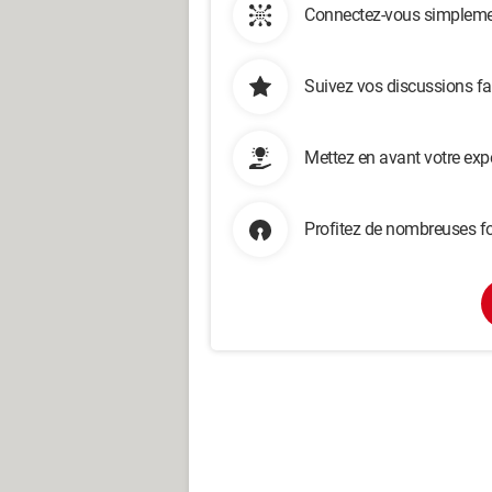
Connectez-vous simplemen
Suivez vos discussions fa
Mettez en avant votre exp
Profitez de nombreuses fo