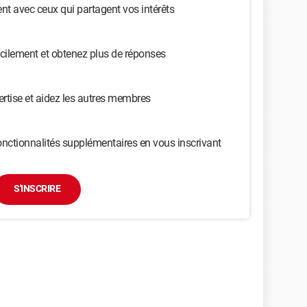
t avec ceux qui partagent vos intérêts
cilement et obtenez plus de réponses
ertise et aidez les autres membres
nctionnalités supplémentaires en vous inscrivant
S'INSCRIRE