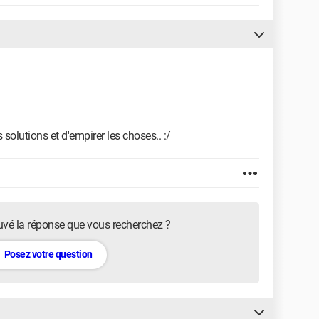
 solutions et d'empirer les choses.. :/
uvé la réponse que vous recherchez ?
Posez votre question