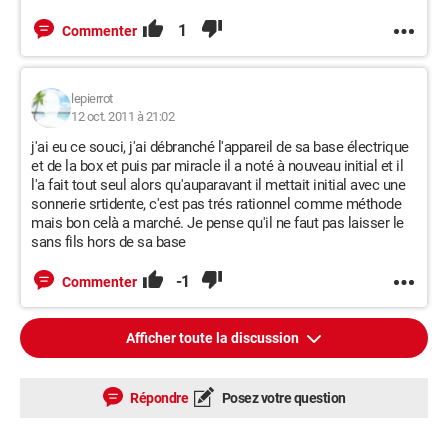
1
Commenter
lepierrot
12 oct. 2011 à 21:02
j'ai eu ce souci, j'ai débranché l'appareil de sa base électrique
et de la box et puis par miracle il a noté à nouveau initial et il
l'a fait tout seul alors qu'auparavant il mettait initial avec une
sonnerie srtidente, c'est pas trés rationnel comme méthode
mais bon celà a marché. Je pense qu'il ne faut pas laisser le
sans fils hors de sa base
-1
Commenter
Afficher toute la discussion
Répondre
Posez votre question