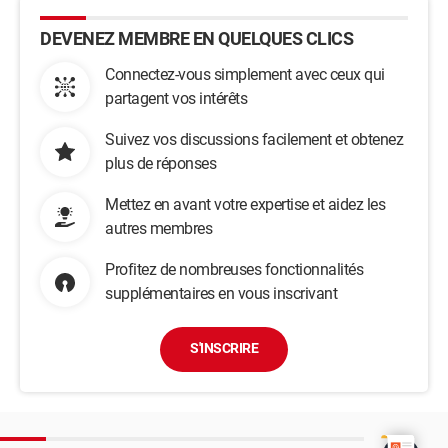
DEVENEZ MEMBRE EN QUELQUES CLICS
Connectez-vous simplement avec ceux qui
partagent vos intérêts
Suivez vos discussions facilement et obtenez
plus de réponses
Mettez en avant votre expertise et aidez les
autres membres
Profitez de nombreuses fonctionnalités
supplémentaires en vous inscrivant
S'INSCRIRE