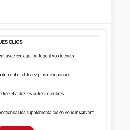
ES CLICS
t avec ceux qui partagent vos intérêts
cilement et obtenez plus de réponses
ertise et aidez les autres membres
nctionnalités supplémentaires en vous inscrivant