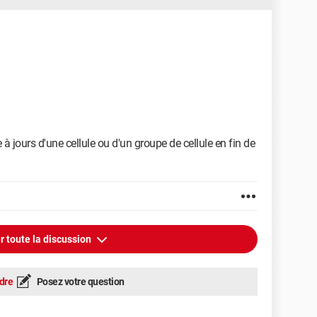
e à jours d'une cellule ou d'un groupe de cellule en fin de
r toute la discussion
dre
Posez votre question