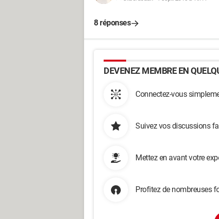
8 réponses
DEVENEZ MEMBRE EN QUELQU
Connectez-vous simplemen
Suivez vos discussions fa
Mettez en avant votre exp
Profitez de nombreuses fo