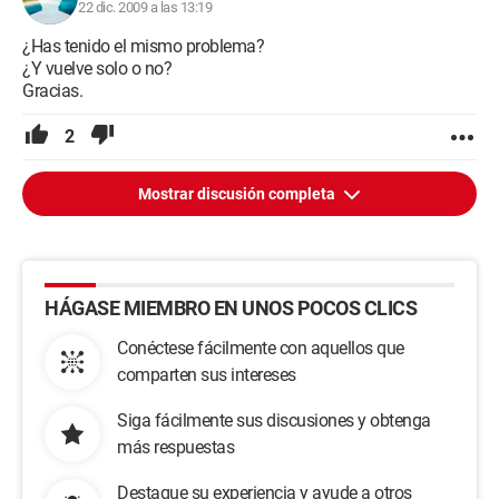
22 dic. 2009 a las 13:19
¿Has tenido el mismo problema?
¿Y vuelve solo o no?
Gracias.
2
Mostrar discusión completa
HÁGASE MIEMBRO EN UNOS POCOS CLICS
Conéctese fácilmente con aquellos que
comparten sus intereses
Siga fácilmente sus discusiones y obtenga
más respuestas
Destaque su experiencia y ayude a otros