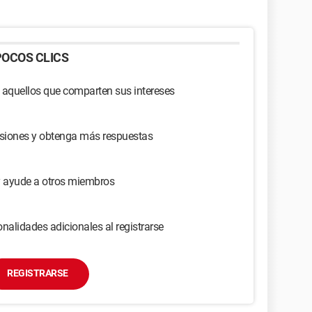
OCOS CLICS
 aquellos que comparten sus intereses
usiones y obtenga más respuestas
y ayude a otros miembros
nalidades adicionales al registrarse
REGISTRARSE