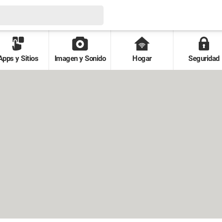
Apps y Sitios
Imagen y Sonido
Hogar
Seguridad