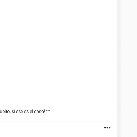
to, si ese es el caso! ^^