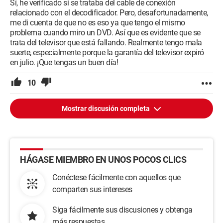
Sí, he verificado si se trataba del cable de conexión
relacionado con el decodificador. Pero, desafortunadamente,
me di cuenta de que no es eso ya que tengo el mismo
problema cuando miro un DVD. Así que es evidente que se
trata del televisor que está fallando. Realmente tengo mala
suerte, especialmente porque la garantía del televisor expiró
en julio. ¡Que tengas un buen día!
10
Mostrar discusión completa
HÁGASE MIEMBRO EN UNOS POCOS CLICS
Conéctese fácilmente con aquellos que
comparten sus intereses
Siga fácilmente sus discusiones y obtenga
más respuestas