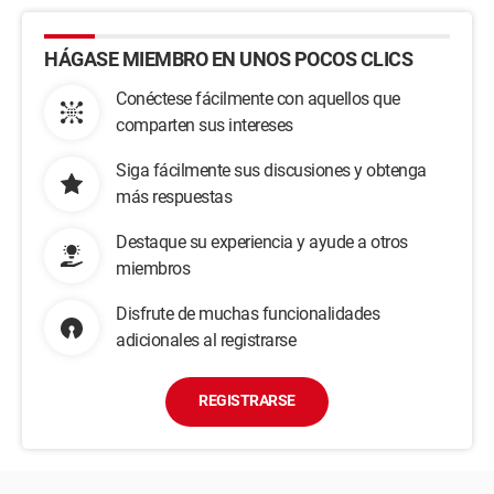
HÁGASE MIEMBRO EN UNOS POCOS CLICS
Conéctese fácilmente con aquellos que
comparten sus intereses
Siga fácilmente sus discusiones y obtenga
más respuestas
Destaque su experiencia y ayude a otros
miembros
Disfrute de muchas funcionalidades
adicionales al registrarse
REGISTRARSE