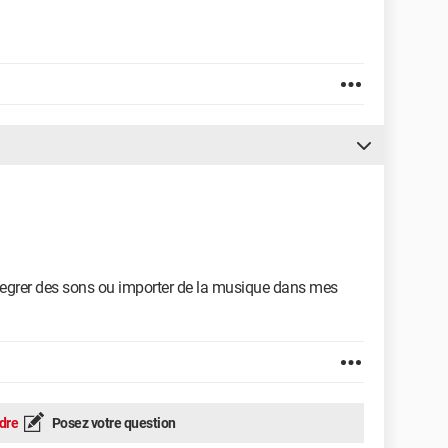
ntegrer des sons ou importer de la musique dans mes
dre
Posez votre question