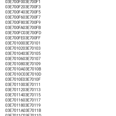
03E700F003E700F1
03E700F203E700F3
03E700F403E700F5
03E700F603E700F7
03E700F803E700F9
03E700FA03E700FB
03E700FC03E700FD
03E700FE03E700FF
03E7010003E70101
03E7010203E70103
03E7010403E70105
03E7010603E70107
03E7010803E70109
03E7010A03E7010B
03E7010C03E7010D
03E7010E03E7010F
03E7011003E70111
03E7011203E70113
03E7011403E70115
03E7011603E70117
03E7011803E70119
03E7011A03E7011B
03E7011C03E7011D