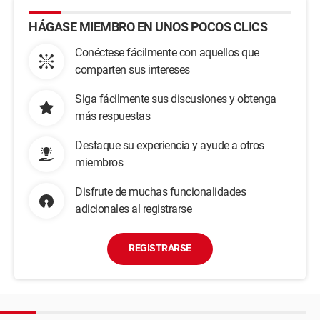
HÁGASE MIEMBRO EN UNOS POCOS CLICS
Conéctese fácilmente con aquellos que
comparten sus intereses
Siga fácilmente sus discusiones y obtenga
más respuestas
Destaque su experiencia y ayude a otros
miembros
Disfrute de muchas funcionalidades
adicionales al registrarse
REGISTRARSE