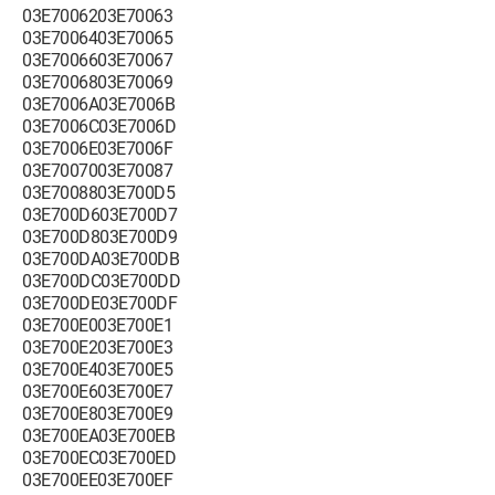
03E7006203E70063
03E7006403E70065
03E7006603E70067
03E7006803E70069
03E7006A03E7006B
03E7006C03E7006D
03E7006E03E7006F
03E7007003E70087
03E7008803E700D5
03E700D603E700D7
03E700D803E700D9
03E700DA03E700DB
03E700DC03E700DD
03E700DE03E700DF
03E700E003E700E1
03E700E203E700E3
03E700E403E700E5
03E700E603E700E7
03E700E803E700E9
03E700EA03E700EB
03E700EC03E700ED
03E700EE03E700EF