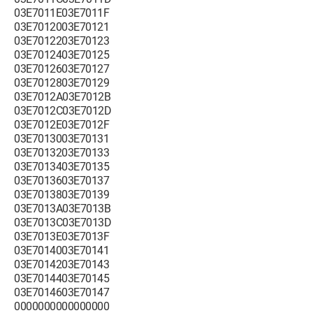
03E7011E03E7011F
03E7012003E70121
03E7012203E70123
03E7012403E70125
03E7012603E70127
03E7012803E70129
03E7012A03E7012B
03E7012C03E7012D
03E7012E03E7012F
03E7013003E70131
03E7013203E70133
03E7013403E70135
03E7013603E70137
03E7013803E70139
03E7013A03E7013B
03E7013C03E7013D
03E7013E03E7013F
03E7014003E70141
03E7014203E70143
03E7014403E70145
03E7014603E70147
0000000000000000