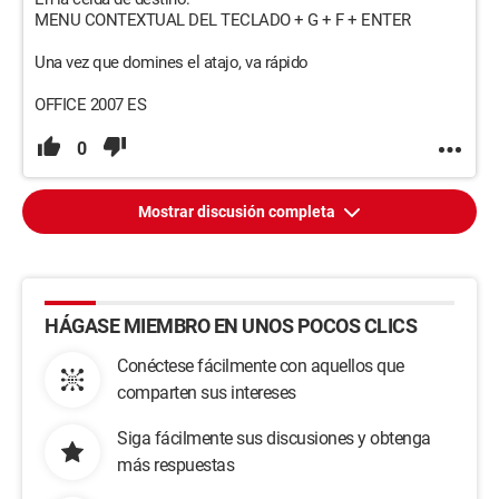
MENU CONTEXTUAL DEL TECLADO + G + F + ENTER
Una vez que domines el atajo, va rápido
OFFICE 2007 ES
0
Mostrar discusión completa
HÁGASE MIEMBRO EN UNOS POCOS CLICS
Conéctese fácilmente con aquellos que
comparten sus intereses
Siga fácilmente sus discusiones y obtenga
más respuestas