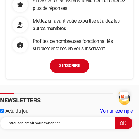
Suivez vos discussions facilement et obtenez
plus de réponses
Mettez en avant votre expertise et aidez les
autres membres
Profitez de nombreuses fonctionnalités
supplémentaires en vous inscrivant
S'INSCRIRE
NEWSLETTERS
Actu du jour
Voir un exemple