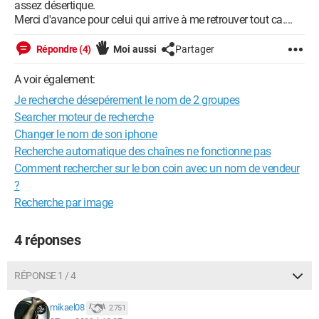
assez désertique.
Merci d'avance pour celui qui arrive à me retrouver tout ca....
Répondre (4)
Moi aussi
Partager
A voir également:
Je recherche désepérement le nom de 2 groupes
Searcher moteur de recherche
Changer le nom de son iphone
Recherche automatique des chaînes ne fonctionne pas
Comment rechercher sur le bon coin avec un nom de vendeur
?
Recherche par image
4 réponses
RÉPONSE 1 / 4
mikael08
2 751