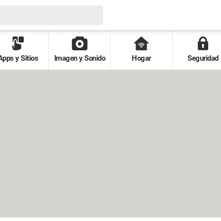
Apps y Sitios
Imagen y Sonido
Hogar
Seguridad