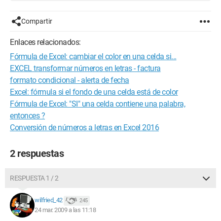
Compartir
Enlaces relacionados:
Fórmula de Excel: cambiar el color en una celda si...
EXCEL transformar números en letras - factura
formato condicional - alerta de fecha
Excel: fórmula si el fondo de una celda está de color
Fórmula de Excel: "SI" una celda contiene una palabra,
entonces ?
Conversión de números a letras en Excel 2016
2 respuestas
RESPUESTA 1 / 2
wilfried_42
245
24 mar. 2009 a las 11:18