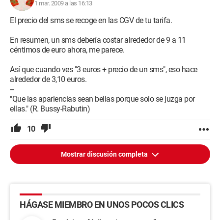
1 mar. 2009 a las 16:13
El precio del sms se recoge en las CGV de tu tarifa.
En resumen, un sms debería costar alrededor de 9 a 11
céntimos de euro ahora, me parece.
Así que cuando ves "3 euros + precio de un sms", eso hace
alrededor de 3,10 euros.
--
"Que las apariencias sean bellas porque solo se juzga por
ellas." (R. Bussy-Rabutin)
10
Mostrar discusión completa
HÁGASE MIEMBRO EN UNOS POCOS CLICS