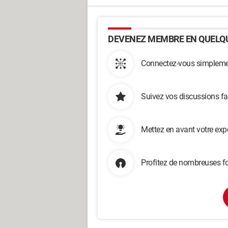
DEVENEZ MEMBRE EN QUELQU
Connectez-vous simplemen
Suivez vos discussions fa
Mettez en avant votre exp
Profitez de nombreuses fo