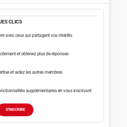
ES CLICS
t avec ceux qui partagent vos intérêts
cilement et obtenez plus de réponses
ertise et aidez les autres membres
nctionnalités supplémentaires en vous inscrivant
S'INSCRIRE