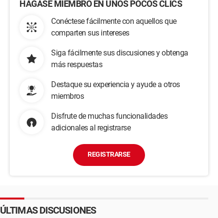
HÁGASE MIEMBRO EN UNOS POCOS CLICS
Conéctese fácilmente con aquellos que
comparten sus intereses
Siga fácilmente sus discusiones y obtenga
más respuestas
Destaque su experiencia y ayude a otros
miembros
Disfrute de muchas funcionalidades
adicionales al registrarse
REGISTRARSE
ÚLTIMAS DISCUSIONES