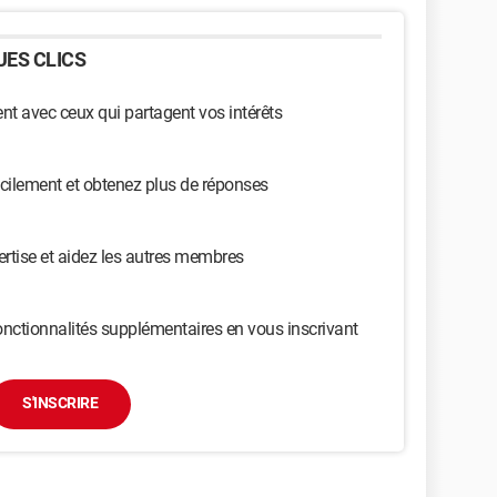
ES CLICS
t avec ceux qui partagent vos intérêts
cilement et obtenez plus de réponses
ertise et aidez les autres membres
nctionnalités supplémentaires en vous inscrivant
S'INSCRIRE