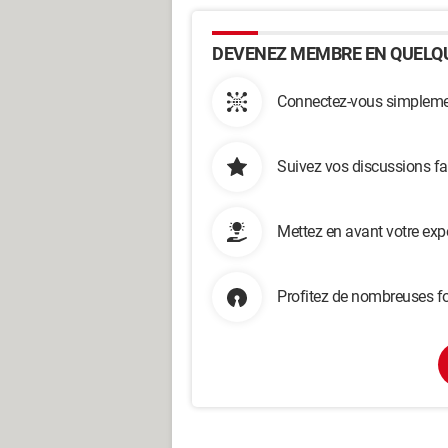
DEVENEZ MEMBRE EN QUELQU
Connectez-vous simplemen
Suivez vos discussions fa
Mettez en avant votre exp
Profitez de nombreuses fo