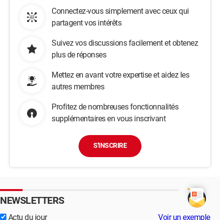
Connectez-vous simplement avec ceux qui
partagent vos intérêts
Suivez vos discussions facilement et obtenez
plus de réponses
Mettez en avant votre expertise et aidez les
autres membres
Profitez de nombreuses fonctionnalités
supplémentaires en vous inscrivant
S'INSCRIRE
NEWSLETTERS
Actu du jour
Voir un exemple