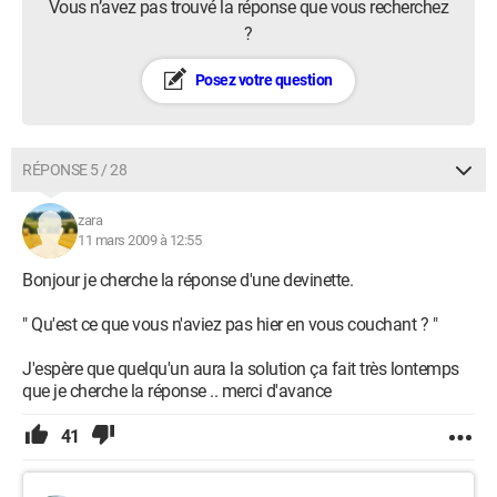
Vous n’avez pas trouvé la réponse que vous recherchez
?
Posez votre question
RÉPONSE 5 / 28
zara
11 mars 2009 à 12:55
Bonjour je cherche la réponse d'une devinette.
" Qu'est ce que vous n'aviez pas hier en vous couchant ? "
J'espère que quelqu'un aura la solution ça fait très lontemps
que je cherche la réponse .. merci d'avance
41