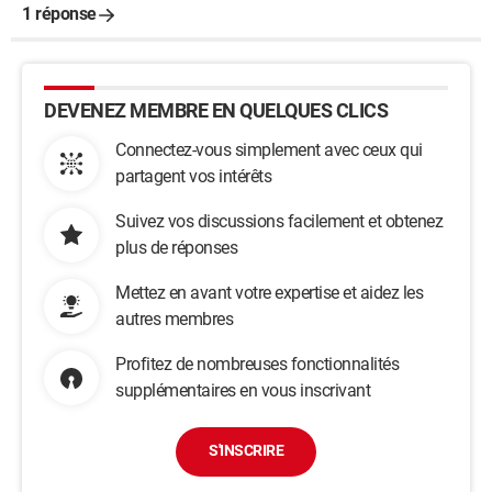
1 réponse
DEVENEZ MEMBRE EN QUELQUES CLICS
Connectez-vous simplement avec ceux qui
partagent vos intérêts
Suivez vos discussions facilement et obtenez
plus de réponses
Mettez en avant votre expertise et aidez les
autres membres
Profitez de nombreuses fonctionnalités
supplémentaires en vous inscrivant
S'INSCRIRE