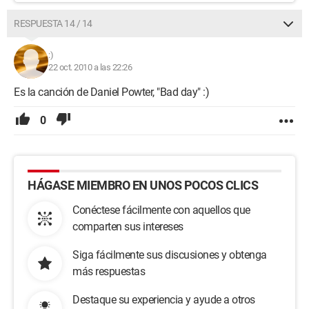
RESPUESTA 14 / 14
:)
22 oct. 2010 a las 22:26
Es la canción de Daniel Powter, "Bad day" :)
0
HÁGASE MIEMBRO EN UNOS POCOS CLICS
Conéctese fácilmente con aquellos que
comparten sus intereses
Siga fácilmente sus discusiones y obtenga
más respuestas
Destaque su experiencia y ayude a otros