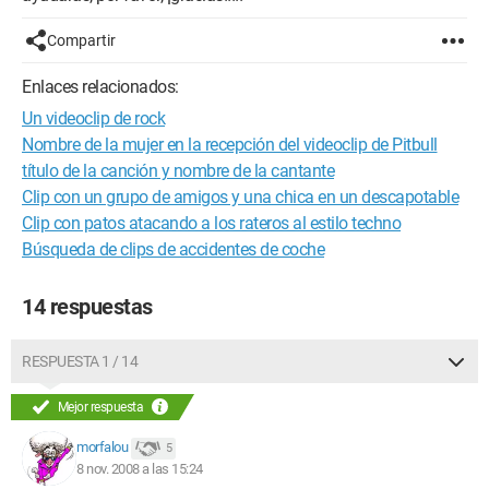
Compartir
Enlaces relacionados:
Un videoclip de rock
Nombre de la mujer en la recepción del videoclip de Pitbull
título de la canción y nombre de la cantante
Clip con un grupo de amigos y una chica en un descapotable
Clip con patos atacando a los rateros al estilo techno
Búsqueda de clips de accidentes de coche
14 respuestas
RESPUESTA 1 / 14
Mejor respuesta
morfalou
5
8 nov. 2008 a las 15:24