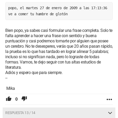
popo, el martes 27 de enero de 2009 a las 17:13:36 
ve a comer tu hambre de glotón
Bien popo, ya sabes casi formular una frase completa. Solo te
falta aprender a hacer una frase con sentido y buena
puntuación y casi podremos tomarte por alguien que posee
un cerebro. No te desesperes, verás que 20 años pasan rápido,
la prueba es lo que has tardado en lograr alinear 5 palabras;
incluso si no significan nada, pero lo lograste de todas
formas. Vamos, te dejo seguir con tus altas estudios de
literatura.
Adiós y espero que para siempre.
--
Mika
0
RESPUESTA 13 / 14