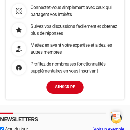
Connectez-vous simplement avec ceux qui
partagent vos intérêts
Suivez vos discussions facilement et obtenez
plus de réponses
Mettez en avant votre expertise et aidez les
autres membres
Profitez de nombreuses fonctionnalités
supplémentaires en vous inscrivant
S'INSCRIRE
NEWSLETTERS
Actu du jour
Voir un exemple