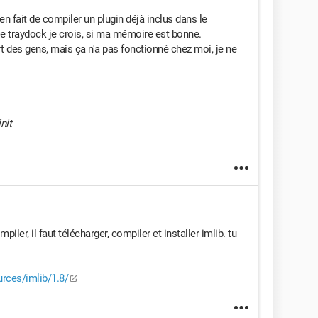
t en fait de compiler un plugin déjà inclus dans le
le traydock je crois, si ma mémoire est bonne.
des gens, mais ça n'a pas fonctionné chez moi, je ne
nit
mpiler, il faut télécharger, compiler et installer imlib. tu
rces/imlib/1.8/