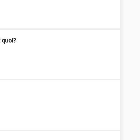
t quoi?