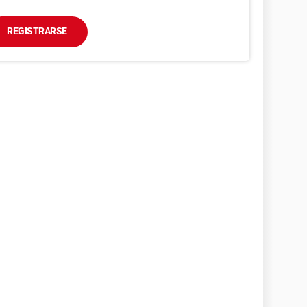
REGISTRARSE