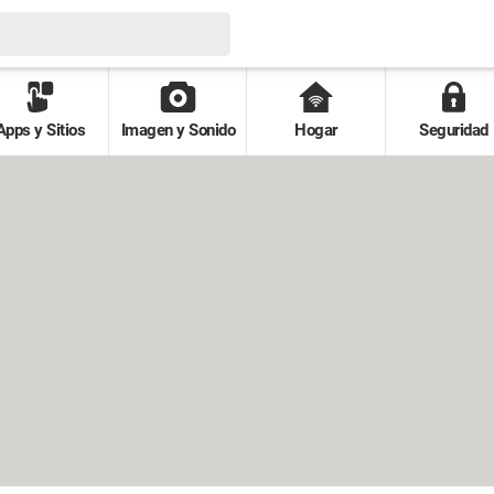
Apps y Sitios
Imagen y Sonido
Hogar
Seguridad